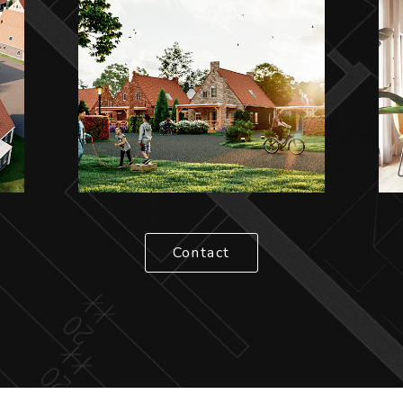
Contact