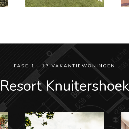
FASE 1 - 17 VAKANTIEWONINGEN
Resort Knuitershoe