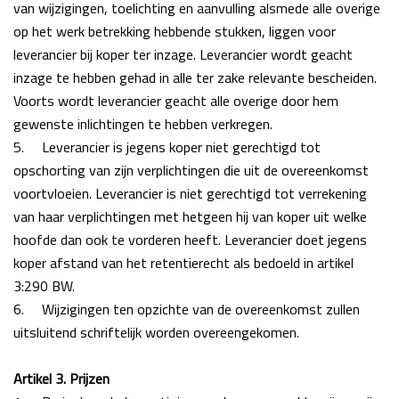
van wijzigingen, toelichting en aanvulling alsmede alle overige
op het werk betrekking hebbende stukken, liggen voor
leverancier bij koper ter inzage. Leverancier wordt geacht
inzage te hebben gehad in alle ter zake relevante bescheiden.
Voorts wordt leverancier geacht alle overige door hem
gewenste inlichtingen te hebben verkregen.
5.
Leverancier is jegens koper niet gerechtigd tot
opschorting van zijn verplichtingen die uit de overeenkomst
voortvloeien. Leverancier is niet gerechtigd tot verrekening
van haar verplichtingen met hetgeen hij van koper uit welke
hoofde dan ook te vorderen heeft. Leverancier doet jegens
koper afstand van het retentierecht als bedoeld in artikel
3:290 BW.
6.
Wijzigingen ten opzichte van de overeenkomst zullen
uitsluitend schriftelijk worden overeengekomen.
Artikel 3. Prijzen