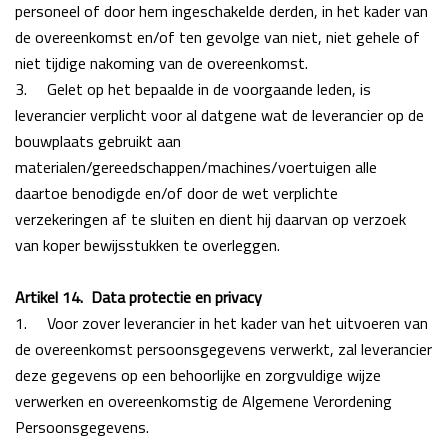
personeel of door hem ingeschakelde derden, in het kader van
de overeenkomst en/of ten gevolge
van niet, niet gehele of
niet tijdige nakoming van de overeenkomst.
3.
Gelet op het bepaalde in de voorgaande leden, is
leverancier verplicht voor al datgene wat de
leverancier op de
bouwplaats gebruikt aan
materialen/gereedschappen/machines/voertuigen alle
daartoe benodigde en/of door de wet verplichte
verzekeringen af te sluiten en dient hij daarvan op
verzoek
van koper bewijsstukken te overleggen.
Artikel 14. Data protectie en privacy
1.
Voor zover leverancier in het kader van het uitvoeren van
de overeenkomst persoonsgegevens verwerkt, zal leverancier
deze gegevens op een behoorlijke en zorgvuldige wijze
verwerken en overeenkomstig de Algemene Verordening
Persoonsgegevens.