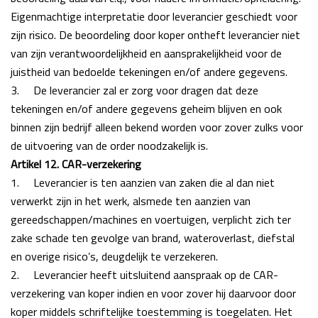
Eigenmachtige interpretatie door leverancier geschiedt voor
zijn risico. De beoordeling door koper ontheft leverancier niet
van zijn verantwoordelijkheid en aansprakelijkheid voor de
juistheid van bedoelde tekeningen en/of andere gegevens.
3.
De leverancier zal er zorg voor dragen dat deze
tekeningen en/of andere gegevens geheim blijven en ook
binnen zijn bedrijf alleen bekend worden voor zover zulks voor
de uitvoering van de order noodzakelijk is.
Artikel 12. CAR-verzekering
1.
Leverancier is ten aanzien van zaken die al dan niet
verwerkt zijn in het werk, alsmede ten aanzien van
gereedschappen/machines en voertuigen, verplicht zich ter
zake schade ten gevolge van brand, wateroverlast, diefstal
en overige risico’s, deugdelijk te verzekeren.
2.
Leverancier heeft uitsluitend aanspraak op de CAR-
verzekering van koper indien en voor zover hij daarvoor door
koper middels schriftelijke toestemming is toegelaten.
Het