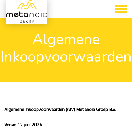
Algemene
Inkoopvoorwaarden
Algemene Inkoopvoorwaarden (AIV) Metanoia Groep B.V.
Versie 12 juni 2024