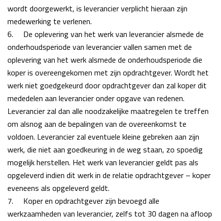
wordt doorgewerkt, is leverancier verplicht hieraan zijn
medewerking te verlenen.
6.
De oplevering van het werk van leverancier alsmede de
onderhoudsperiode van leverancier vallen
samen met de
oplevering van het werk alsmede de onderhoudsperiode die
koper is overeengekomen met zijn opdrachtgever. Wordt het
werk niet goedgekeurd door opdrachtgever dan zal koper dit
mededelen aan leverancier onder opgave van redenen.
Leverancier zal dan alle noodzakelijke maatregelen te treffen
om alsnog aan de bepalingen van de overeenkomst te
voldoen. Leverancier zal eventuele kleine gebreken aan zijn
werk, die niet aan goedkeuring in de weg staan, zo spoedig
mogelijk herstellen. Het werk van leverancier geldt pas als
opgeleverd indien dit werk in de relatie opdrachtgever – koper
eveneens als opgeleverd geldt.
7.
Koper en opdrachtgever zijn bevoegd alle
werkzaamheden van leverancier, zelfs tot 30
dagen na afloop